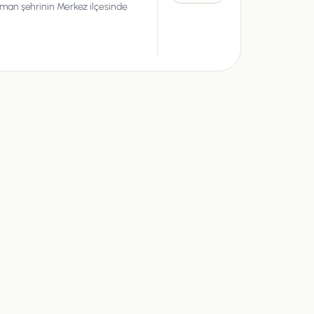
man şehrinin Merkez ilçesinde