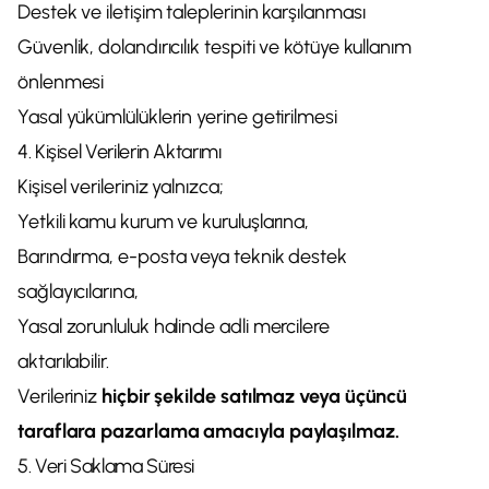
Destek ve iletişim taleplerinin karşılanması
Güvenlik, dolandırıcılık tespiti ve kötüye kullanım
önlenmesi
Yasal yükümlülüklerin yerine getirilmesi
4. Kişisel Verilerin Aktarımı
Kişisel verileriniz yalnızca;
Yetkili kamu kurum ve kuruluşlarına,
Barındırma, e-posta veya teknik destek
sağlayıcılarına,
Yasal zorunluluk halinde adli mercilere
aktarılabilir.
Verileriniz
hiçbir şekilde satılmaz veya üçüncü
taraflara pazarlama amacıyla paylaşılmaz.
5. Veri Saklama Süresi