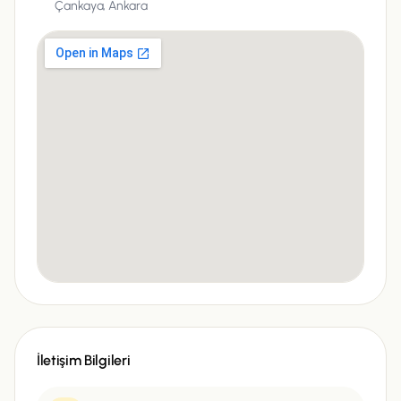
Çankaya, Ankara
İletişim Bilgileri