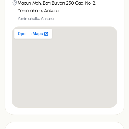
Macun Mah. Batı Bulvarı 250 Cad. No: 2,
Yenimahalle, Ankara
Yenimahalle, Ankara