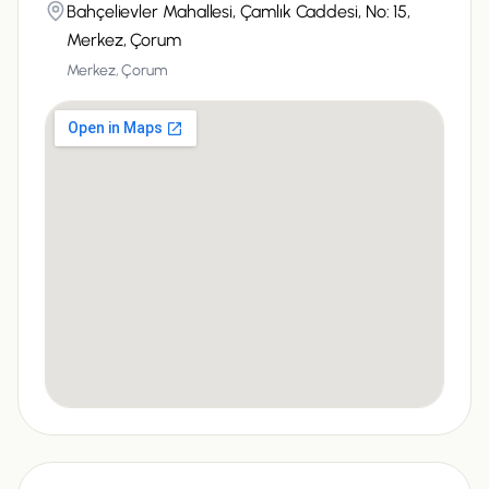
Bahçelievler Mahallesi, Çamlık Caddesi, No: 15,
Merkez, Çorum
Merkez, Çorum