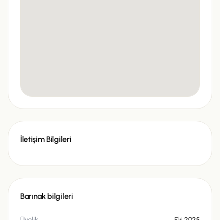
İletişim Bilgileri
Barınak bilgileri
Üyelik
Eki 2025