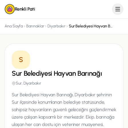
Renkli Pati
Ana Sayfa
Barınaklar
Diyarbakır
Sur Belediyesi Hayvan Barınağı
S
Sur Belediyesi Hayvan Barınağı
Sur, Diyarbakır
Sur Belediyesi Hayvan Barınağı, Diyarbakır şehrinin
Sur ilçesinde konumlanan belediye statüsünde,
sahipsiz hayvanların güvenli geleceğini güçlendirmek
üzere çalışan kapsamlı bir merkezdir. Ekip, barınağa
ulaşan her can dostu için veteriner muayenesi,