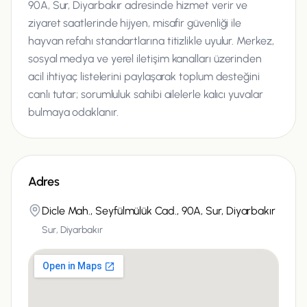
90A, Sur, Diyarbakır adresinde hizmet verir ve
ziyaret saatlerinde hijyen, misafir güvenliği ile
hayvan refahı standartlarına titizlikle uyulur. Merkez,
sosyal medya ve yerel iletişim kanalları üzerinden
acil ihtiyaç listelerini paylaşarak toplum desteğini
canlı tutar; sorumluluk sahibi ailelerle kalıcı yuvalar
bulmaya odaklanır.
Adres
Dicle Mah., Seyfülmülük Cad., 90A, Sur, Diyarbakır
Sur, Diyarbakır