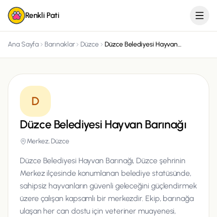
Renkli Pati
Ana Sayfa
Barınaklar
Düzce
Düzce Belediyesi Hayvan Barınağı
D
Düzce Belediyesi Hayvan Barınağı
Merkez, Düzce
Düzce Belediyesi Hayvan Barınağı, Düzce şehrinin
Merkez ilçesinde konumlanan belediye statüsünde,
sahipsiz hayvanların güvenli geleceğini güçlendirmek
üzere çalışan kapsamlı bir merkezdir. Ekip, barınağa
ulaşan her can dostu için veteriner muayenesi,