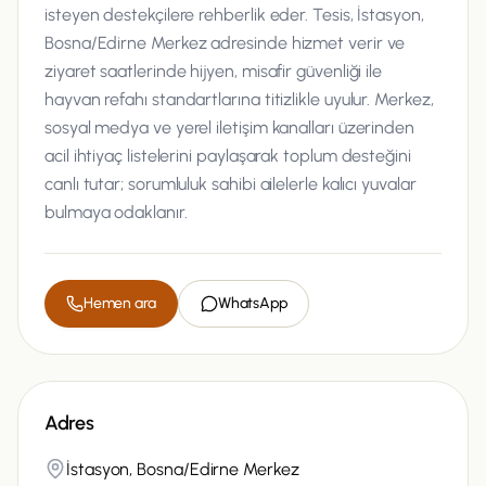
isteyen destekçilere rehberlik eder. Tesis, İstasyon,
Bosna/Edirne Merkez adresinde hizmet verir ve
ziyaret saatlerinde hijyen, misafir güvenliği ile
hayvan refahı standartlarına titizlikle uyulur. Merkez,
sosyal medya ve yerel iletişim kanalları üzerinden
acil ihtiyaç listelerini paylaşarak toplum desteğini
canlı tutar; sorumluluk sahibi ailelerle kalıcı yuvalar
bulmaya odaklanır.
Hemen ara
WhatsApp
Adres
İstasyon, Bosna/Edirne Merkez