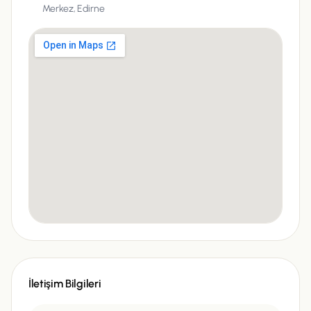
Merkez, Edirne
İletişim Bilgileri