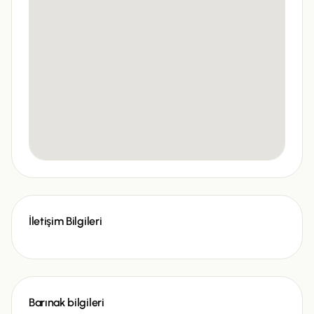
İletişim Bilgileri
Barınak bilgileri