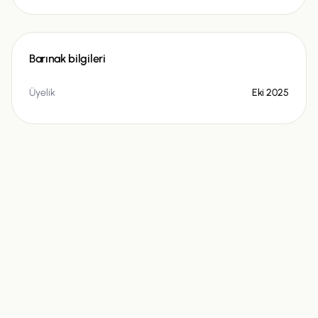
Barınak bilgileri
Üyelik
Eki 2025