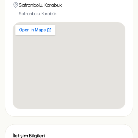
Safranbolu, Karabük
Safranbolu, Karabük
İletişim Bilgileri