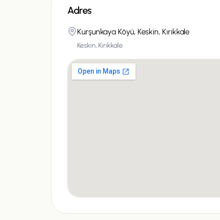
Adres
Kurşunkaya Köyü, Keskin, Kırıkkale
Keskin, Kırıkkale