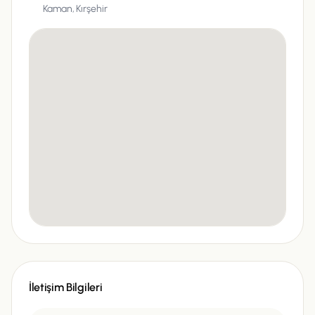
Kaman, Kırşehir
İletişim Bilgileri