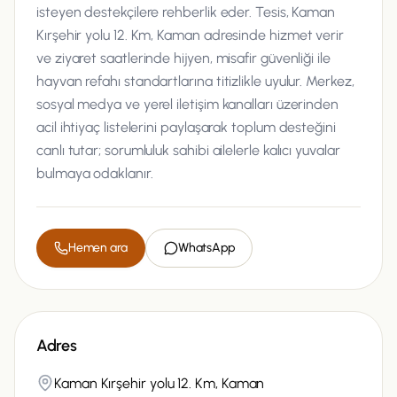
isteyen destekçilere rehberlik eder. Tesis, Kaman
Kırşehir yolu 12. Km, Kaman adresinde hizmet verir
ve ziyaret saatlerinde hijyen, misafir güvenliği ile
hayvan refahı standartlarına titizlikle uyulur. Merkez,
sosyal medya ve yerel iletişim kanalları üzerinden
acil ihtiyaç listelerini paylaşarak toplum desteğini
canlı tutar; sorumluluk sahibi ailelerle kalıcı yuvalar
bulmaya odaklanır.
Hemen ara
WhatsApp
Adres
Kaman Kırşehir yolu 12. Km, Kaman