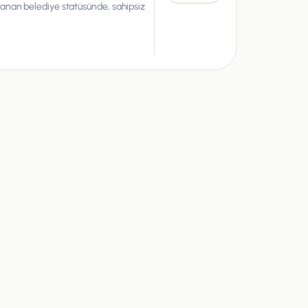
lanan belediye statüsünde, sahipsiz