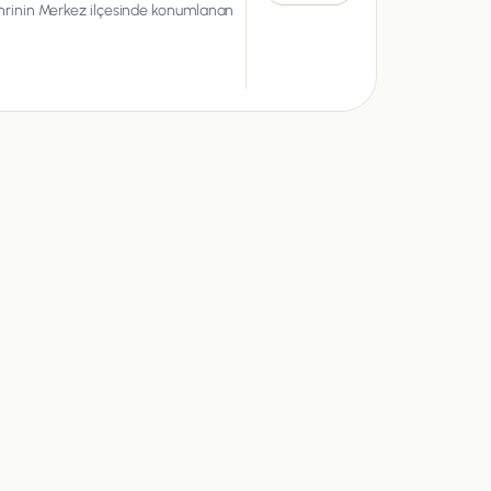
hrinin Merkez ilçesinde konumlanan