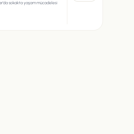
ar’da sokakta yaşam mücadelesi