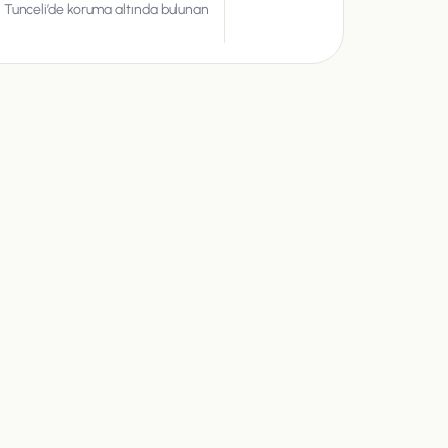
 Tunceli’de koruma altında bulunan