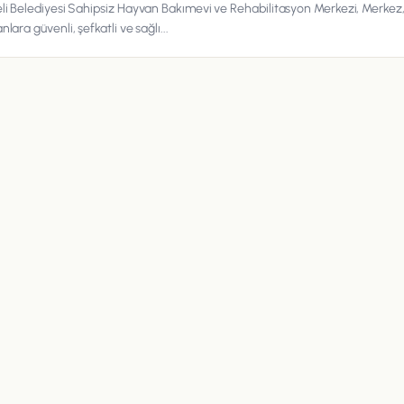
li Belediyesi Sahipsiz Hayvan Bakımevi ve Rehabilitasyon Merkezi, Merkez,
lara güvenli, şefkatli ve sağlı...