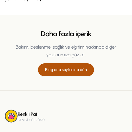
Daha fazla içerik
Bakım, beslenme, sağlık ve eğitim hakkında diğer
yazılarımıza göz at.
Blog ana sayfasına dön
Renkli Pati
SEVGI KÖPRÜSÜ