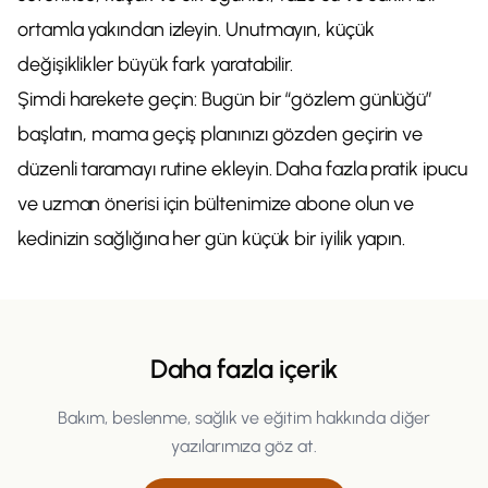
ortamla yakından izleyin. Unutmayın, küçük
değişiklikler büyük fark yaratabilir.
Şimdi harekete geçin: Bugün bir “gözlem günlüğü”
başlatın, mama geçiş planınızı gözden geçirin ve
düzenli taramayı rutine ekleyin. Daha fazla pratik ipucu
ve uzman önerisi için bültenimize abone olun ve
kedinizin sağlığına her gün küçük bir iyilik yapın.
Daha fazla içerik
Bakım, beslenme, sağlık ve eğitim hakkında diğer
yazılarımıza göz at.