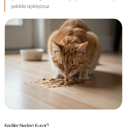
şekilde açıklıyoruz.
Kediler Neden Kusar?