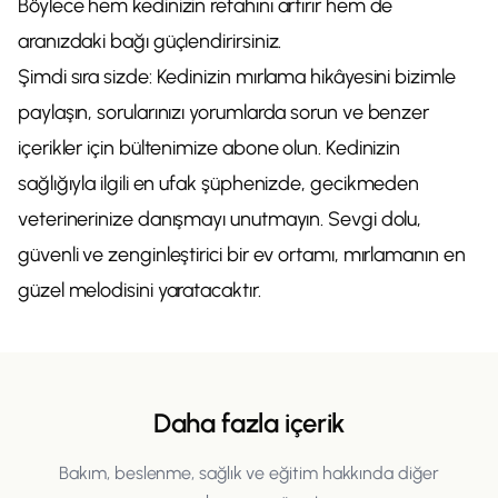
Böylece hem kedinizin refahını artırır hem de
aranızdaki bağı güçlendirirsiniz.
Şimdi sıra sizde: Kedinizin mırlama hikâyesini bizimle
paylaşın, sorularınızı yorumlarda sorun ve benzer
içerikler için bültenimize abone olun. Kedinizin
sağlığıyla ilgili en ufak şüphenizde, gecikmeden
veterinerinize danışmayı unutmayın. Sevgi dolu,
güvenli ve zenginleştirici bir ev ortamı, mırlamanın en
güzel melodisini yaratacaktır.
Daha fazla içerik
Bakım, beslenme, sağlık ve eğitim hakkında diğer