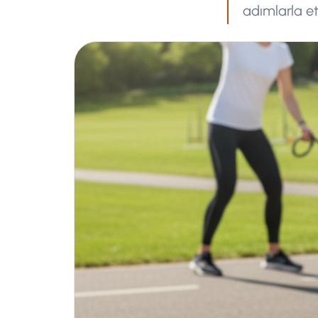
adımlarla et