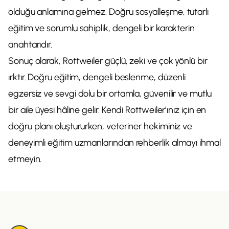
olduğu anlamına gelmez. Doğru sosyalleşme, tutarlı
eğitim ve sorumlu sahiplik, dengeli bir karakterin
anahtarıdır.
Sonuç olarak, Rottweiler güçlü, zeki ve çok yönlü bir
ırktır. Doğru eğitim, dengeli beslenme, düzenli
egzersiz ve sevgi dolu bir ortamla, güvenilir ve mutlu
bir aile üyesi hâline gelir. Kendi Rottweiler’ınız için en
doğru planı oluştururken, veteriner hekiminiz ve
deneyimli eğitim uzmanlarından rehberlik almayı ihmal
etmeyin.