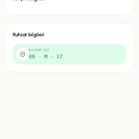
Ruhsat bilgileri
RUHSAT NO
08 - M - 17