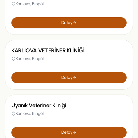
Karlıova,
Bingöl
Detay
KARLIOVA VETERİNER KLİNİĞİ
Karlıova,
Bingöl
Detay
Uyanık Veteriner Kliniği
Karlıova,
Bingöl
Detay