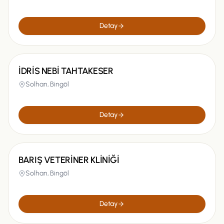
Detay
İDRİS NEBİ TAHTAKESER
Solhan,
Bingöl
Detay
BARIŞ VETERİNER KLİNİĞİ
Solhan,
Bingöl
Detay