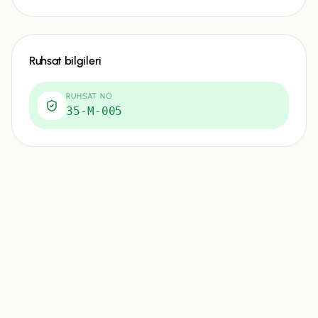
Ruhsat bilgileri
RUHSAT NO
35-M-005