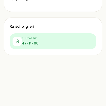
Ruhsat bilgileri
RUHSAT NO
47-M-86