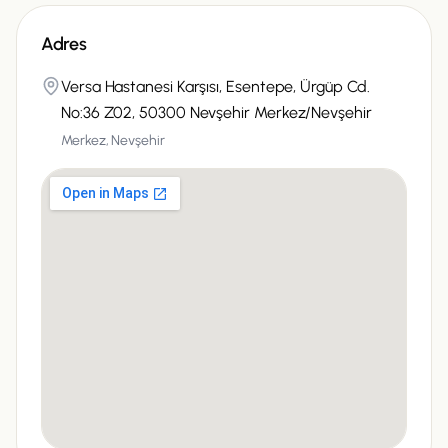
Adres
Versa Hastanesi Karşısı, Esentepe, Ürgüp Cd.
No:36 Z02, 50300 Nevşehir Merkez/Nevşehir
Merkez,
Nevşehir