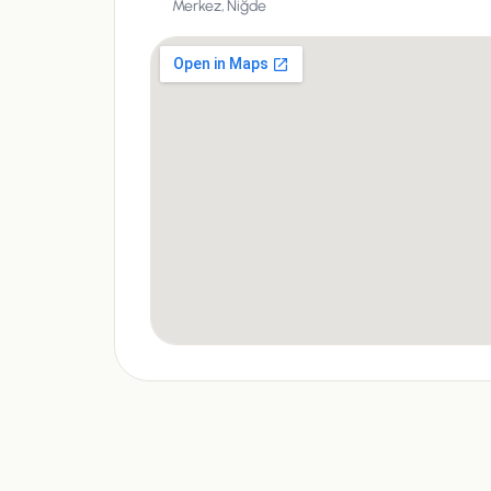
Merkez,
Niğde