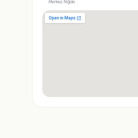
Merkez,
Niğde