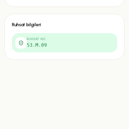
Ruhsat bilgileri
RUHSAT NO
53.M.09