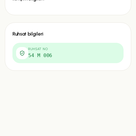
Ruhsat bilgileri
RUHSAT NO
54 M 006