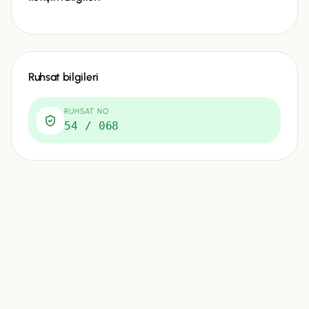
Ruhsat bilgileri
RUHSAT NO
54 / 068