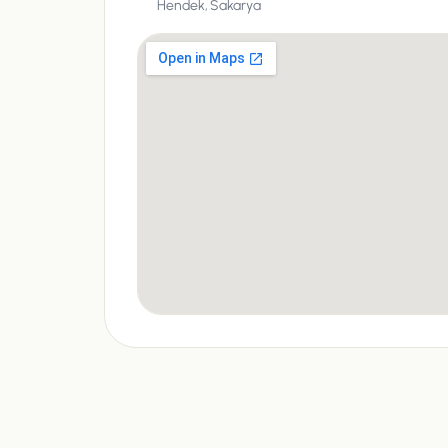
Hendek,
Sakarya