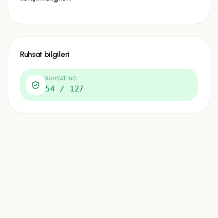
Ruhsat bilgileri
RUHSAT NO
54 / 127