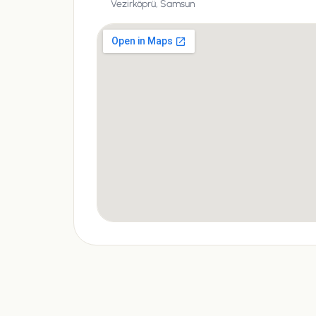
Vezirköprü,
Samsun