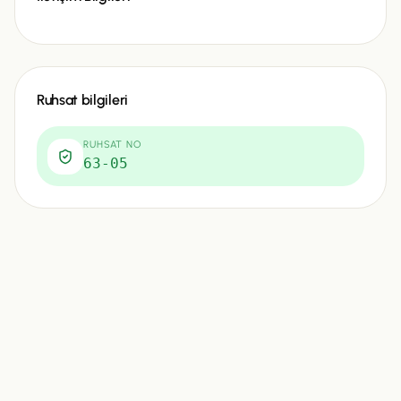
Ruhsat bilgileri
RUHSAT NO
63-05