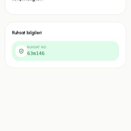
Ruhsat bilgileri
RUHSAT NO
63m146