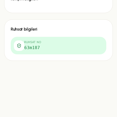
Ruhsat bilgileri
RUHSAT NO
63m187