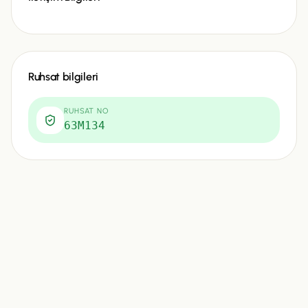
Ruhsat bilgileri
RUHSAT NO
63M134