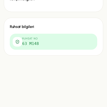
Ruhsat bilgileri
RUHSAT NO
63 M148