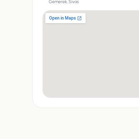
Gemerek,
Sivas