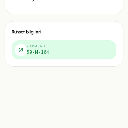
Ruhsat bilgileri
RUHSAT NO
59-M-164