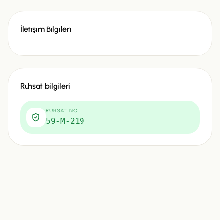
İletişim Bilgileri
Ruhsat bilgileri
RUHSAT NO
59-M-219