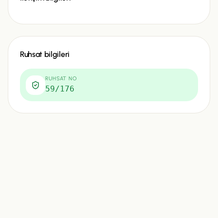
Ruhsat bilgileri
RUHSAT NO
59/176