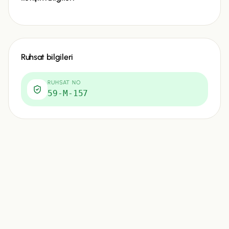
Ruhsat bilgileri
RUHSAT NO
59-M-157