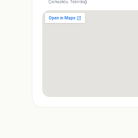
Çerkezköy,
Tekirdağ