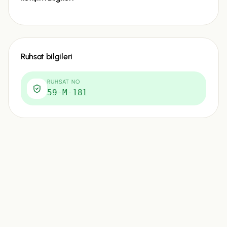
Ruhsat bilgileri
RUHSAT NO
59-M-181