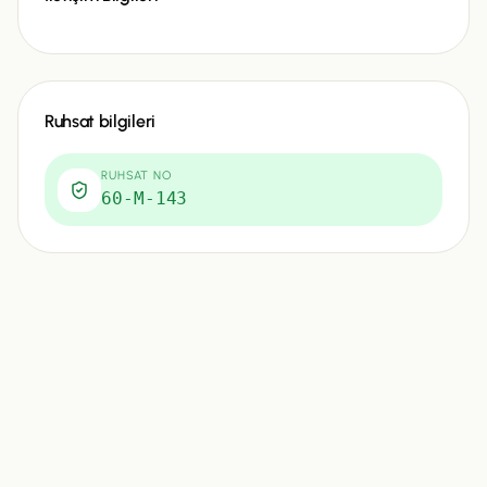
Ruhsat bilgileri
RUHSAT NO
60-M-143