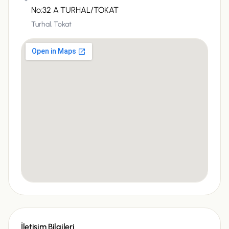
No:32 A TURHAL/TOKAT
Turhal,
Tokat
İletişim Bilgileri