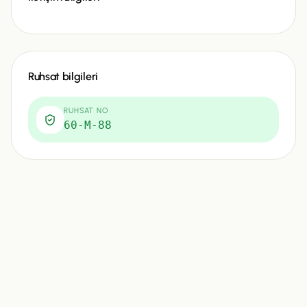
Ruhsat bilgileri
RUHSAT NO
60-M-88